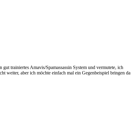
n gut trainiertes Amavis/Spamassassin System und vermutete, ich
nicht weiter, aber ich möchte einfach mal ein Gegenbeispiel bringen da