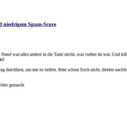
 niedrigem Spam-Score
l Panel was alles andere in die Taste steckt, was vorher da war. Und
kt!
 durchliest, um mir zu helfen. Bitte scheut Euch nicht, direkte nachfr
Fehler gemacht