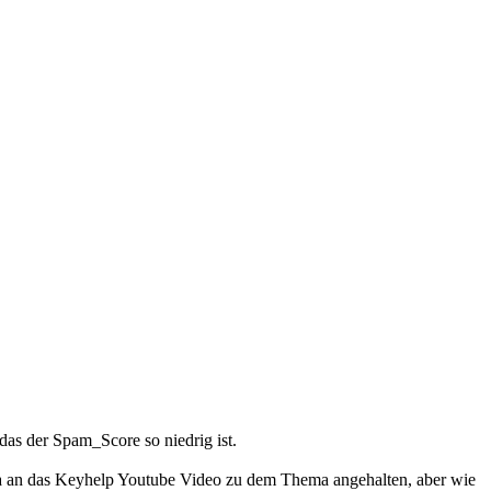
das der Spam_Score so niedrig ist.
 da an das Keyhelp Youtube Video zu dem Thema angehalten, aber wie