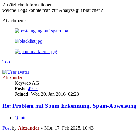
Zusätzliche Informationen
welche Logs könnte man zur Analyse gut brauchen?
Attachments
Top
Alexander
Keyweb AG
Posts:
4912
Joined:
Wed 20. Jan 2016, 02:23
Re: Problem mit Spam Erkennung, Spam-Abweisung
Quote
Post
by
Alexander
»
Mon 17. Feb 2025, 10:43