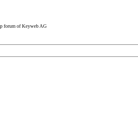
elp forum of Keyweb AG