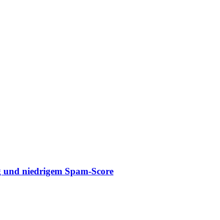
 und niedrigem Spam-Score