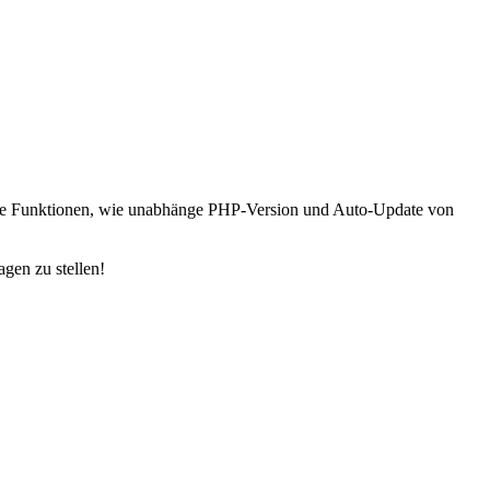
 tolle Funktionen, wie unabhänge PHP-Version und Auto-Update von
agen zu stellen!